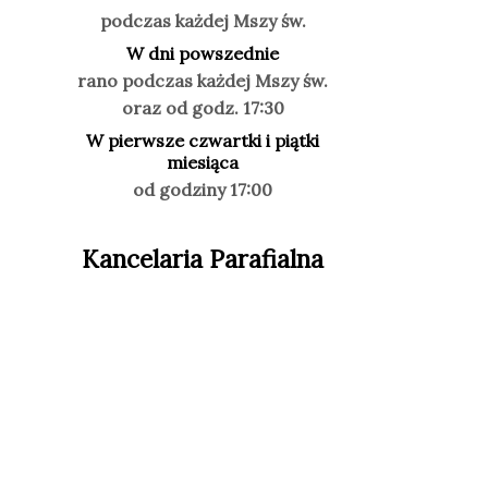
podczas każdej Mszy św.
W dni powszednie
rano podczas każdej Mszy św.
oraz od godz. 17:30
W pierwsze czwartki i piątki
miesiąca
od godziny 17:00
Kancelaria Parafialna