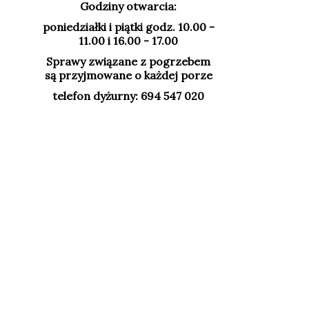
Godziny otwarcia:
poniedziałki i piątki godz. 10.00 -
11.00 i 16.00 - 17.00
Sprawy związane z pogrzebem
są przyjmowane o każdej porze
telefon dyżurny: 694 547 020