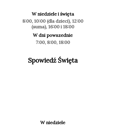
W niedziele i święta
8:00, 10:00 (dla dzieci), 12:00
(suma), 16:00 i 18:00
W dni powszednie
7:00, 8:00, 18:00
Spowiedź Święta
W niedziele