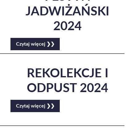
JADWIŻAŃSKI
2024
Czytaj więcej ❯❯
REKOLEKCJE I
ODPUST 2024
Czytaj więcej ❯❯