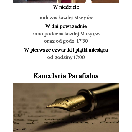
W niedziele
podczas każdej Mszy św.
W dni powszednie
rano podczas każdej Mszy św.
oraz od godz. 17:30
W pierwsze czwartki i piątki miesiąca
od godziny 17:00
Kancelaria Parafialna