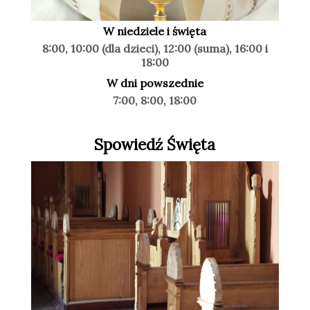
W niedziele i święta
8:00, 10:00 (dla dzieci), 12:00 (suma), 16:00 i
18:00
W dni powszednie
7:00, 8:00, 18:00
Spowiedź Święta