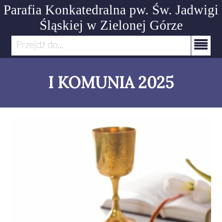
Parafia Konkatedralna pw. Św. Jadwigi
Śląskiej
w Zielonej Górze
Przejdź do...
I KOMUNIA 2025