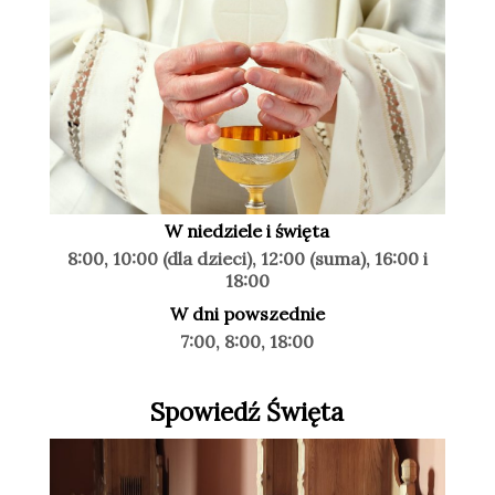
W niedziele i święta
8:00, 10:00 (dla dzieci), 12:00 (suma), 16:00 i
18:00
W dni powszednie
7:00, 8:00, 18:00
Spowiedź Święta