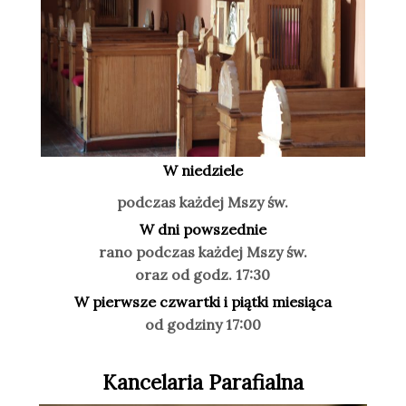
W niedziele
podczas każdej Mszy św.
W dni powszednie
rano podczas każdej Mszy św.
oraz od godz. 17:30
W pierwsze czwartki i piątki miesiąca
od godziny 17:00
Kancelaria Parafialna