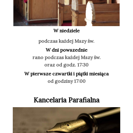
W niedziele
podczas każdej Mszy św.
W dni powszednie
rano podczas każdej Mszy św.
oraz od godz. 17:30
W pierwsze czwartki i piątki miesiąca
od godziny 17:00
Kancelaria Parafialna