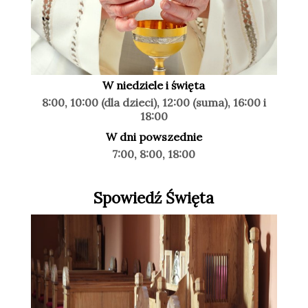
W niedziele i święta
8:00, 10:00 (dla dzieci), 12:00 (suma), 16:00 i
18:00
W dni powszednie
7:00, 8:00, 18:00
Spowiedź Święta