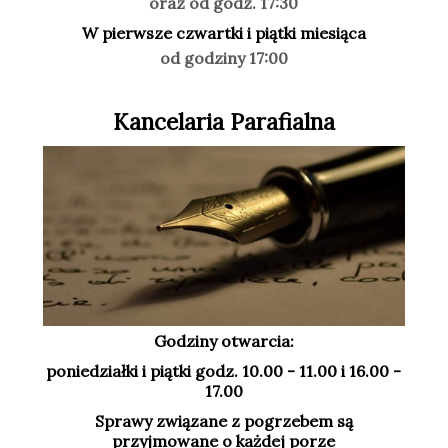
oraz od godz. 17:30
W pierwsze czwartki i piątki miesiąca
od godziny 17:00
Kancelaria Parafialna
Godziny otwarcia:
poniedziałki i piątki godz. 10.00 - 11.00 i 16.00 -
17.00
Sprawy związane z pogrzebem są
przyjmowane o każdej porze