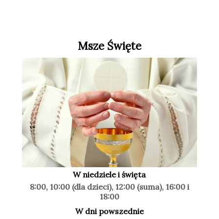
Msze Święte
W niedziele i święta
8:00, 10:00 (dla dzieci), 12:00 (suma), 16:00 i
18:00
W dni powszednie