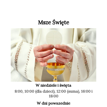
Msze Święte
W niedziele i święta
8:00, 10:00 (dla dzieci), 12:00 (suma), 16:00 i
18:00
W dni powszednie