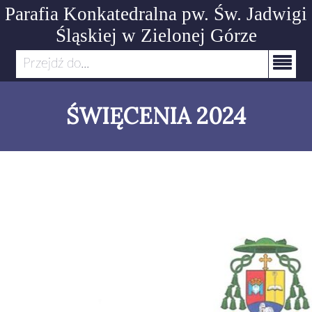
Parafia Konkatedralna pw. Św. Jadwigi
Śląskiej
w Zielonej Górze
Przejdź do...
ŚWIĘCENIA 2024