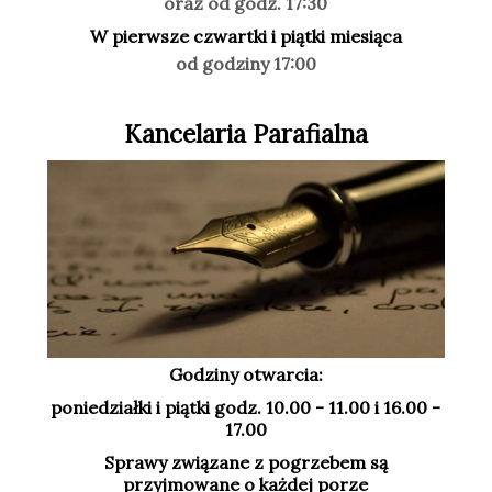
oraz od godz. 17:30
W pierwsze czwartki i piątki miesiąca
od godziny 17:00
Kancelaria Parafialna
Godziny otwarcia:
poniedziałki i piątki godz. 10.00 - 11.00 i 16.00 -
17.00
Sprawy związane z pogrzebem są
przyjmowane o każdej porze