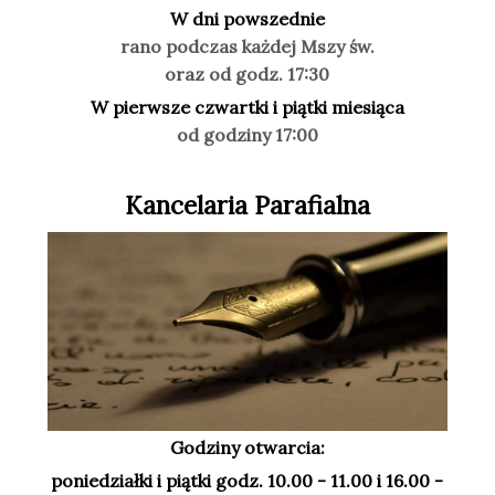
W dni powszednie
rano podczas każdej Mszy św.
oraz od godz. 17:30
W pierwsze czwartki i piątki miesiąca
od godziny 17:00
Kancelaria Parafialna
Godziny otwarcia:
poniedziałki i piątki godz. 10.00 - 11.00 i 16.00 -