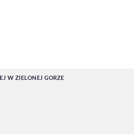
IEJ W ZIELONEJ GORZE