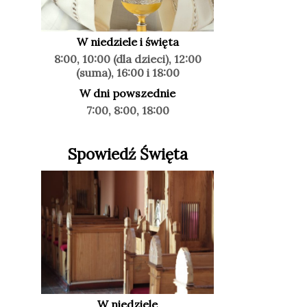
W niedziele i święta
8:00, 10:00 (dla dzieci), 12:00
(suma), 16:00 i 18:00
W dni powszednie
7:00, 8:00, 18:00
Spowiedź Święta
W niedziele