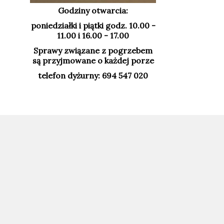
Godziny otwarcia:
poniedziałki i piątki godz. 10.00 -
11.00 i 16.00 - 17.00
Sprawy związane z pogrzebem
są przyjmowane o każdej porze
telefon dyżurny: 694 547 020