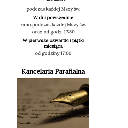
podczas każdej Mszy św.
W dni powszednie
rano podczas każdej Mszy św.
oraz od godz. 17:30
W pierwsze czwartki i piątki
miesiąca
od godziny 17:00
Kancelaria Parafialna