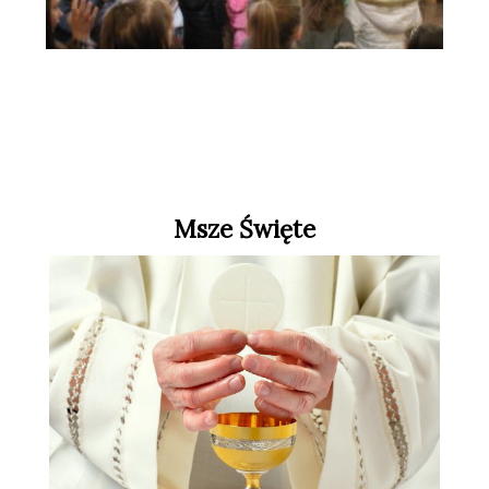
Msze Święte