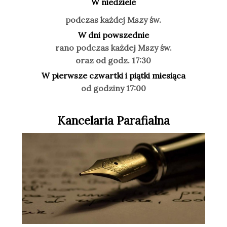
W niedziele
podczas każdej Mszy św.
W dni powszednie
rano podczas każdej Mszy św.
oraz od godz. 17:30
W pierwsze czwartki i piątki miesiąca
od godziny 17:00
Kancelaria Parafialna