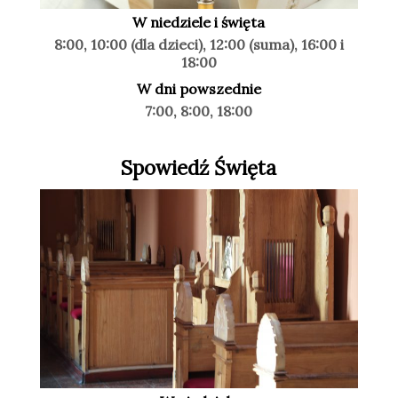
W niedziele i święta
8:00, 10:00 (dla dzieci), 12:00 (suma), 16:00 i
18:00
W dni powszednie
7:00, 8:00, 18:00
Spowiedź Święta