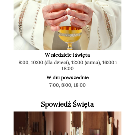
W niedziele i święta
8:00, 10:00 (dla dzieci), 12:00 (suma), 16:00 i
18:00
W dni powszednie
7:00, 8:00, 18:00
Spowiedź Święta