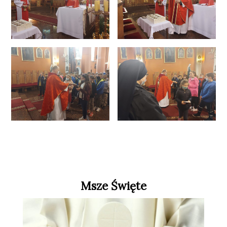
Msze Święte