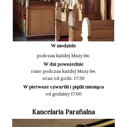
W niedziele
podczas każdej Mszy św.
W dni powszednie
rano podczas każdej Mszy św.
oraz od godz. 17:30
W pierwsze czwartki i piątki miesiąca
od godziny 17:00
Kancelaria Parafialna