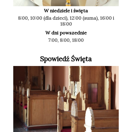
W niedziele i święta
8:00, 10:00 (dla dzieci), 12:00 (suma), 16:00 i
18:00
W dni powszednie
7:00, 8:00, 18:00
Spowiedź Święta