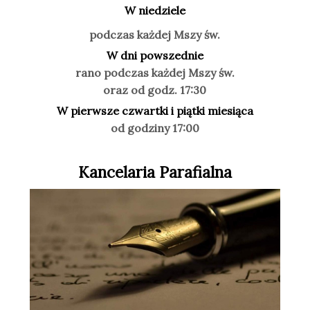
W niedziele
podczas każdej Mszy św.
W dni powszednie
rano podczas każdej Mszy św.
oraz od godz. 17:30
W pierwsze czwartki i piątki miesiąca
od godziny 17:00
Kancelaria Parafialna