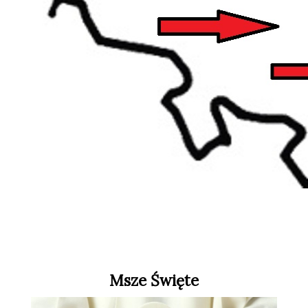
Msze Święte