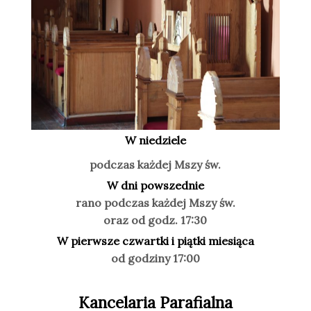
W niedziele
podczas każdej Mszy św.
W dni powszednie
rano podczas każdej Mszy św.
oraz od godz. 17:30
W pierwsze czwartki i piątki miesiąca
od godziny 17:00
Kancelaria Parafialna