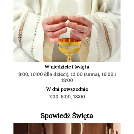
W niedziele i święta
8:00, 10:00 (dla dzieci), 12:00 (suma), 16:00 i
18:00
W dni powszednie
7:00, 8:00, 18:00
Spowiedź Święta