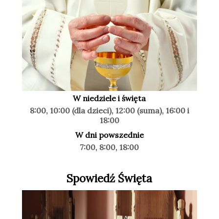
W niedziele i święta
8:00, 10:00 (dla dzieci), 12:00 (suma), 16:00 i
18:00
W dni powszednie
7:00, 8:00, 18:00
Spowiedź Święta