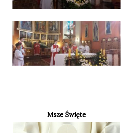
Msze Święte