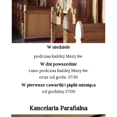
W niedziele
podczas każdej Mszy św.
W dni powszednie
rano podczas każdej Mszy św.
oraz od godz. 17:30
W pierwsze czwartki i piątki miesiąca
od godziny 17:00
Kancelaria Parafialna