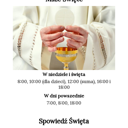
W niedziele i święta
8:00, 10:00 (dla dzieci), 12:00 (suma), 16:00 i
18:00
W dni powszednie
7:00, 8:00, 18:00
Spowiedź Święta