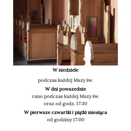
W niedziele
podczas każdej Mszy św.
W dni powszednie
rano podczas każdej Mszy św.
oraz od godz. 17:30
W pierwsze czwartki i piątki miesiąca
od godziny 17:00