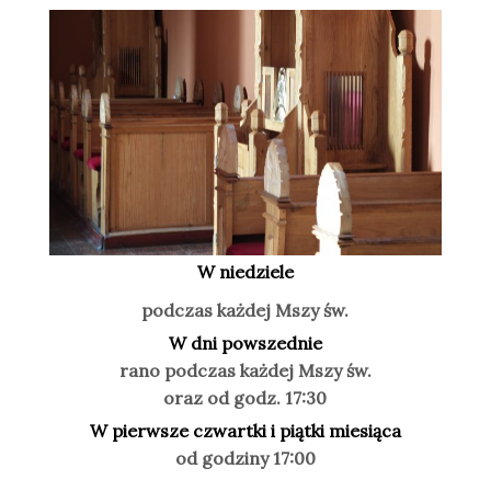
W niedziele
podczas każdej Mszy św.
W dni powszednie
rano podczas każdej Mszy św.
oraz od godz. 17:30
W pierwsze czwartki i piątki miesiąca
od godziny 17:00