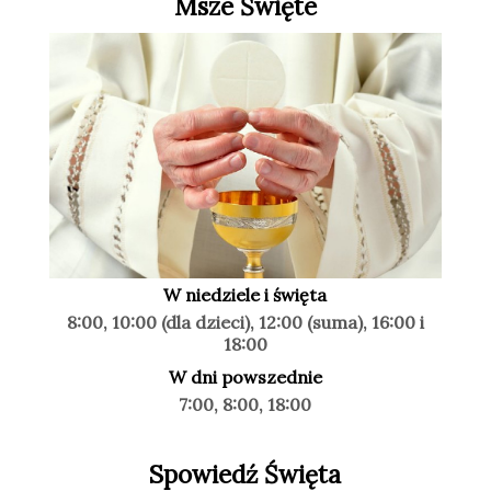
Msze Święte
W niedziele i święta
8:00, 10:00 (dla dzieci), 12:00 (suma), 16:00 i
18:00
W dni powszednie
7:00, 8:00, 18:00
Spowiedź Święta