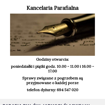
Kancelaria Parafialna
Godziny otwarcia:
poniedziałki i piątki godz. 10.00 - 11.00 i 16.00 -
17.00
Sprawy związane z pogrzebem są
przyjmowane o każdej porze
telefon dyżurny: 694 547 020