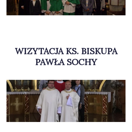
WIZYTACJA KS. BISKUPA
PAWŁA SOCHY