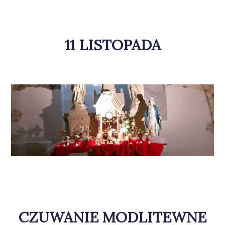
11 LISTOPADA
CZUWANIE MODLITEWNE