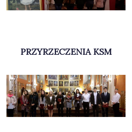
PRZYRZECZENIA KSM