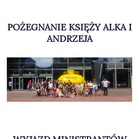
POŻEGNANIE KSIĘŻY ALKA I
ANDRZEJA