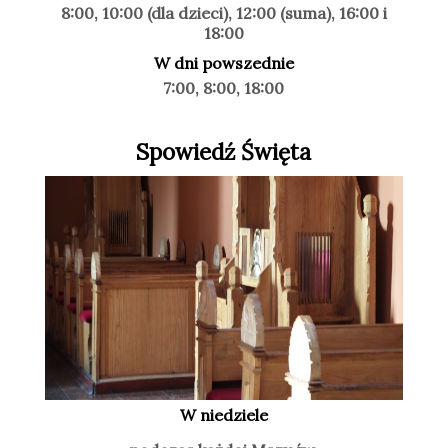
8:00, 10:00 (dla dzieci), 12:00 (suma), 16:00 i
18:00
W dni powszednie
7:00, 8:00, 18:00
Spowiedź Święta
W niedziele