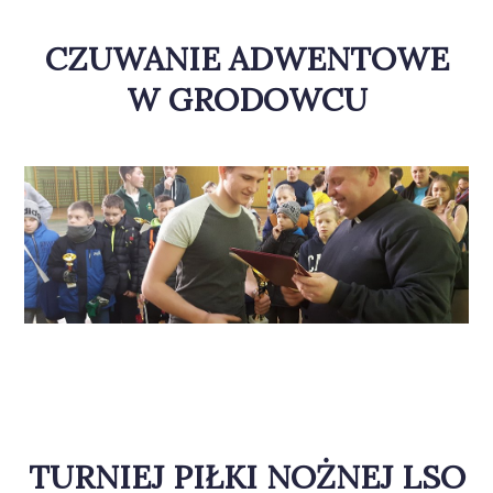
CZUWANIE ADWENTOWE
W GRODOWCU
TURNIEJ PIŁKI NOŻNEJ LSO