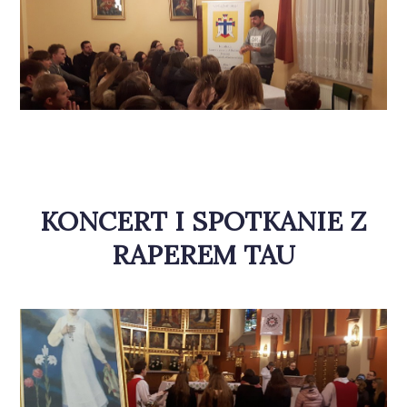
KONCERT I SPOTKANIE Z
RAPEREM TAU