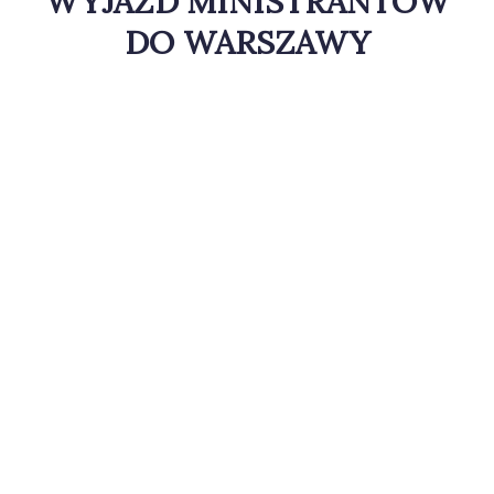
WYJAZD MINISTRANTÓW
DO WARSZAWY