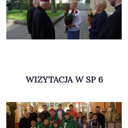
WIZYTACJA W SP 6