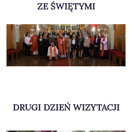
ZE ŚWIĘTYMI
DRUGI DZIEŃ WIZYTACJI