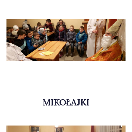
MIKOŁAJKI