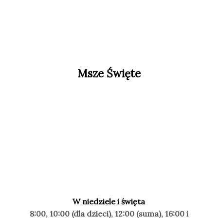
Msze Święte
W niedziele i święta
8:00, 10:00 (dla dzieci), 12:00 (suma), 16:00 i