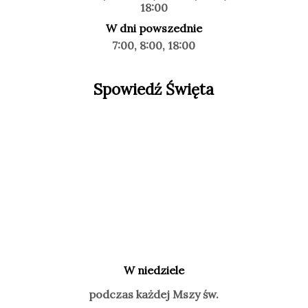
18:00
W dni powszednie
7:00, 8:00, 18:00
Spowiedź Święta
W niedziele
podczas każdej Mszy św.