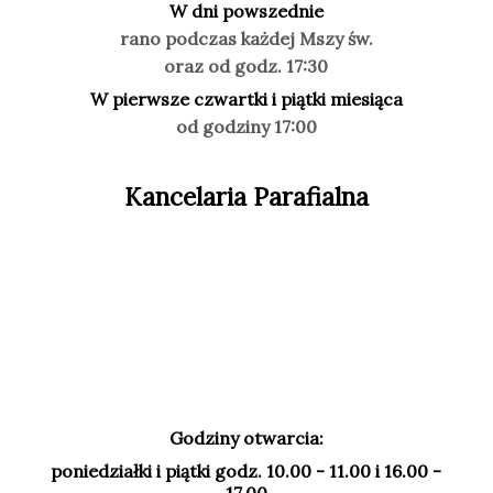
W dni powszednie
rano podczas każdej Mszy św.
oraz od godz. 17:30
W pierwsze czwartki i piątki miesiąca
od godziny 17:00
Kancelaria Parafialna
Godziny otwarcia:
poniedziałki i piątki godz. 10.00 - 11.00 i 16.00 -