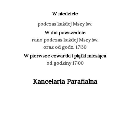
W niedziele
podczas każdej Mszy św.
W dni powszednie
rano podczas każdej Mszy św.
oraz od godz. 17:30
W pierwsze czwartki i piątki miesiąca
od godziny 17:00
Kancelaria Parafialna