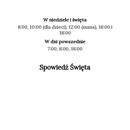
W niedziele i święta
8:00, 10:00 (dla dzieci), 12:00 (suma), 16:00 i
18:00
W dni powszednie
7:00, 8:00, 18:00
Spowiedź Święta