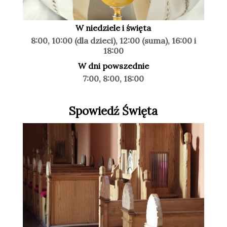
W niedziele i święta
8:00, 10:00 (dla dzieci), 12:00 (suma), 16:00 i
18:00
W dni powszednie
7:00, 8:00, 18:00
Spowiedź Święta