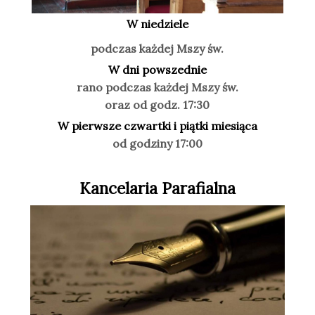
W niedziele
podczas każdej Mszy św.
W dni powszednie
rano podczas każdej Mszy św.
oraz od godz. 17:30
W pierwsze czwartki i piątki miesiąca
od godziny 17:00
Kancelaria Parafialna