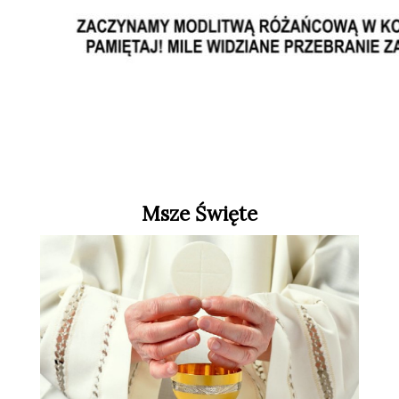
Msze Święte